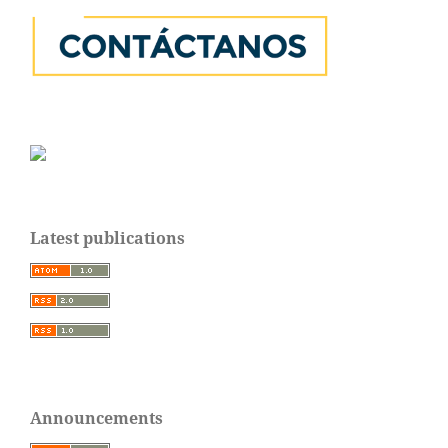
Latest publications
Announcements