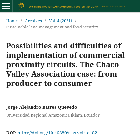
Home
/
Archives
/
Vol. 4 (2021)
/
Sustainable land management and food security
Possibilities and difficulties of
implementation of commercial
proximity circuits. The Chaco
Valley Association case: from
producer to consumer
Jorge Alejandro Batres Quevedo
Universidad Regional Amazónica Ikiam, Ecuador
DOI:
https://doi.org/10.46380/rias.vol4.e182