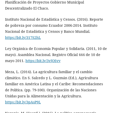
Planificación de Proyectos Gobierno Municipal
Descentralizado El Chaco.
Instituto Nacional de Estadística y Censos. (2016). Reporte
de pobreza por consumo Ecuador 2006-2014. Instituto
Nacional de Estadística y Censos y Banco Mundial.
https://bit.ly/317S2hL
Ley Orgánica de Economía Popular y Solidaria. (2011, 10 de
mayo). Asamblea Nacional. Registro Oficial 444 de 10 de
mayo 2011.
https://bit.ly/3vJOSvy
Meza, L. (2014). La agricultura familiar y el cambio
climático. En S. Salcedo y L. Guzmán (Ed.), Agricultura
familiar en América Latina y el Caribe: Recomendaciones
de Política. (pp. 79-100). Organización de las Naciones
Unidas para la Alimentación y la Agricultura.
https://bit.ly/3pAsP9L