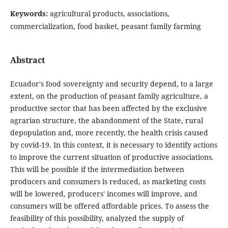
Keywords:
agricultural products, associations,
commercialization, food basket, peasant family farming
Abstract
Ecuador's food sovereignty and security depend, to a large
extent, on the production of peasant family agriculture, a
productive sector that has been affected by the exclusive
agrarian structure, the abandonment of the State, rural
depopulation and, more recently, the health crisis caused
by covid-19. In this context, it is necessary to identify actions
to improve the current situation of productive associations.
This will be possible if the intermediation between
producers and consumers is reduced, as marketing costs
will be lowered, producers' incomes will improve, and
consumers will be offered affordable prices. To assess the
feasibility of this possibility, analyzed the supply of