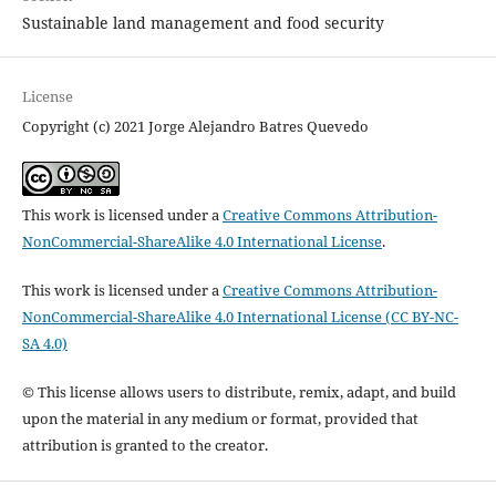
Sustainable land management and food security
License
Copyright (c) 2021 Jorge Alejandro Batres Quevedo
This work is licensed under a
Creative Commons Attribution-
NonCommercial-ShareAlike 4.0 International License
.
This work is licensed under a
Creative Commons Attribution-
NonCommercial-ShareAlike 4.0 International License (CC BY-NC-
SA 4.0)
© This license allows users to distribute, remix, adapt, and build
upon the material in any medium or format, provided that
attribution is granted to the creator.