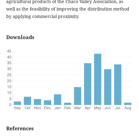
agricultural products of the Chaco Valley Association, as
well as the feasibility of improving the distribution method
by applying commercial proximity.
Downloads
References