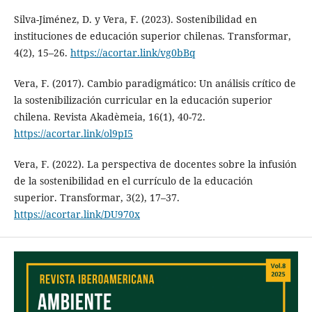
Silva-Jiménez, D. y Vera, F. (2023). Sostenibilidad en
instituciones de educación superior chilenas. Transformar,
4(2), 15–26.
https://acortar.link/vg0bBq
Vera, F. (2017). Cambio paradigmático: Un análisis crítico de
la sostenibilización curricular en la educación superior
chilena. Revista Akadèmeia, 16(1), 40-72.
https://acortar.link/ol9pI5
Vera, F. (2022). La perspectiva de docentes sobre la infusión
de la sostenibilidad en el currículo de la educación
superior. Transformar, 3(2), 17–37.
https://acortar.link/DU970x