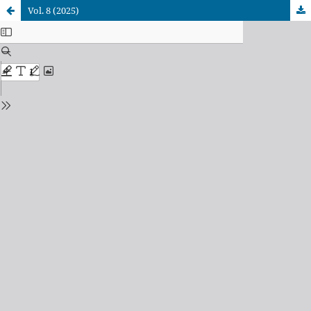
Vol. 8 (2025)