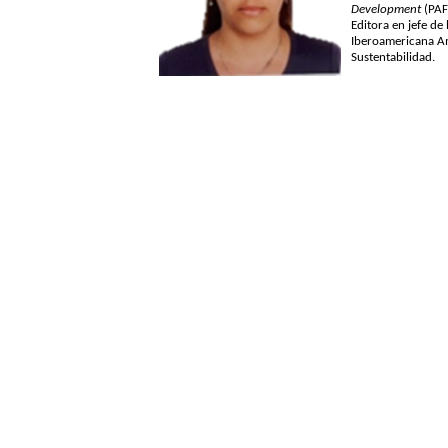
Development
(PAF
Editora en jefe de 
Iberoamericana A
Sustentabilidad.