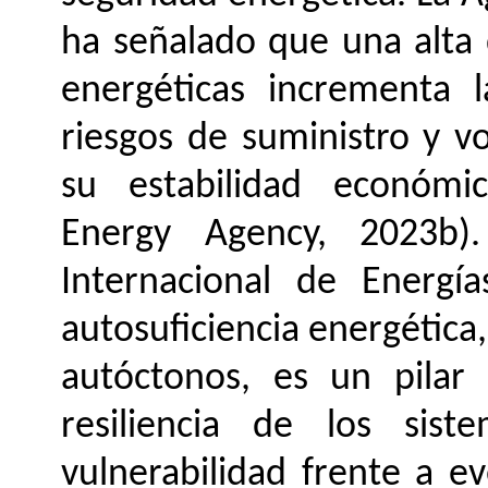
ha señalado que una alta
energéticas incrementa l
riesgos de suministro y vo
su estabilidad económic
Energy Agency, 2023b)
Internacional de Energí
autosuficiencia energética
autóctonos, es un pilar
resiliencia de los sist
vulnerabilidad frente a e