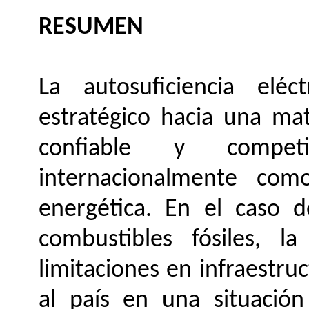
RESUMEN
La autosuficiencia eléc
estratégico hacia una mat
confiable y compet
internacionalmente com
energética. En el caso 
combustibles fósiles, la
limitaciones en infraestr
al país en una situación