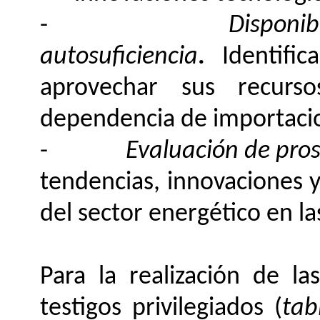
-
Disponib
autosuficiencia
.
Identifi
aprovechar sus recurso
dependencia de importaci
-
Evaluación de pros
tendencias, innovaciones y
del sector energético en l
Para la realización de la
testigos privilegiados (
tab