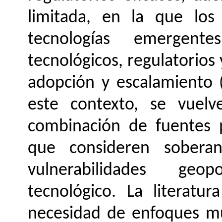
limitada, en la que los 
tecnologías emergent
tecnológicos, regulatorios y
adopción y escalamiento 
este contexto, se vuelve
combinación de fuentes p
que consideren soberan
vulnerabilidades geop
tecnológico. La literatur
necesidad de enfoques mu