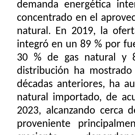
demanda energética inte
concentrado en el aprovec
natural. En 2019, la ofer
integró en un 89 % por fue
30 % de gas natural y 
distribución ha mostrado 
décadas anteriores, ha a
natural importado, de ac
2023, alcanzando cerca d
proveniente principalme