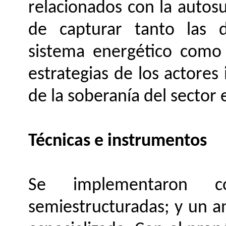
relacionados con la autosu
de capturar tanto las d
sistema energético como 
estrategias de los actores
de la soberanía del sector e
Técnicas e instrumentos
Se implementaron co
semiestructuradas; y un an