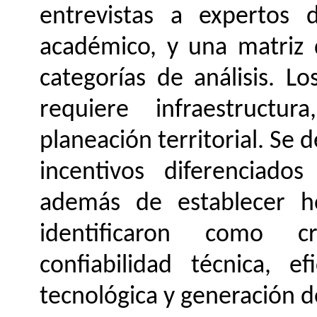
entrevistas a expertos d
académico, y una matriz 
categorías de análisis. L
requiere infraestructu
planeación territorial. Se 
incentivos diferenciado
además de establecer ho
identificaron como cr
confiabilidad técnica, e
tecnológica y generación d