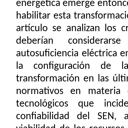
energética emerge entonce
habilitar esta transformac
artículo se analizan los 
deberían considerar
autosuficiencia eléctrica 
la configuración de l
transformación en las úl
normativos en materia d
tecnológicos que inci
confiabilidad del SEN, 