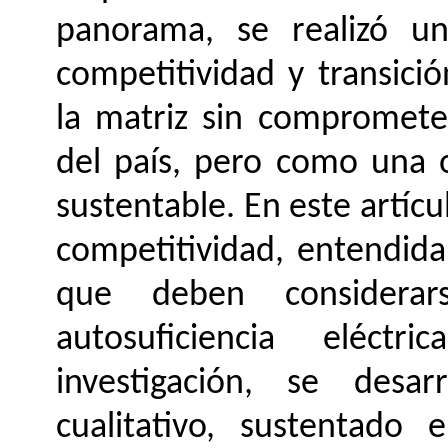
panorama, se realizó un
competitividad y transici
la matriz sin comprometer
del país, pero como una 
sustentable. En este artícu
competitividad, entendida
que deben considerar
autosuficiencia eléct
investigación, se desa
cualitativo, sustentado