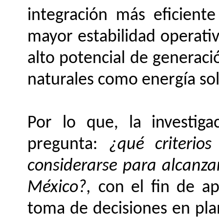
integración más eficient
mayor estabilidad operati
alto potencial de generació
naturales como energía sol
Por lo que, la investiga
pregunta:
¿qué criterio
considerarse para alcanzar
México?,
con el fin de ap
toma de decisiones en pla