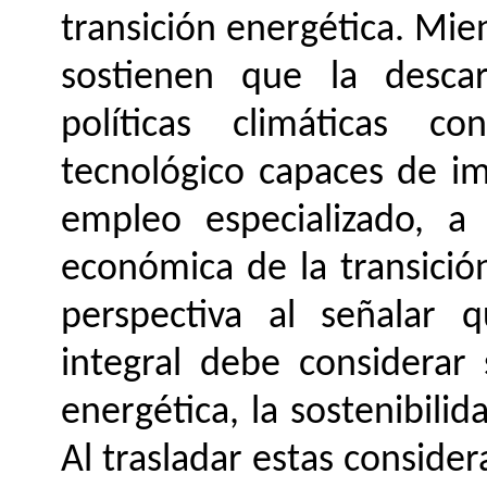
transición energética. Mie
sostienen que la descarb
políticas climáticas co
tecnológico capaces de im
empleo especializado, a 
económica de la transició
perspectiva al señalar q
integral debe considerar
energética, la sostenibilida
Al trasladar estas consider