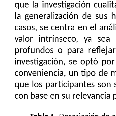
que la investigación cual
la generalización de sus 
casos, se centra en el anál
valor intrínseco, ya sea
profundos o para reflejar
investigación, se optó po
conveniencia, un tipo de m
que los participantes son
con base en su relevancia p