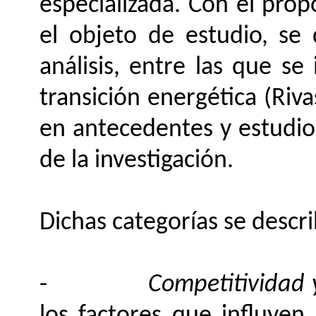
especializada. Con el prop
el objeto de estudio, se 
análisis, entre las que se
transición energética (Riv
en antecedentes y estudio
de la investigación.
Dichas categorías se descr
-
Competitividad 