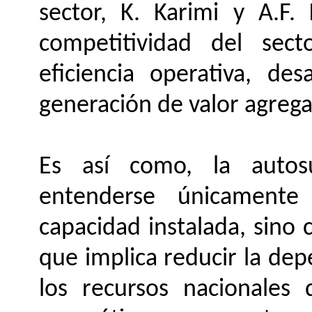
sector, K. Karimi y A.F.
competitividad del sect
eficiencia operativa, des
generación de valor agreg
Es así como, la autosu
entenderse únicamente
capacidad instalada, sino
que implica reducir la de
los recursos nacionales 