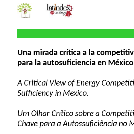
Una mirada crítica a la competitiv
para la autosuficiencia en México
A Critical View of Energy Competiti
Sufficiency in Mexico.
Um Olhar Crítico sobre a Competiti
Chave para a Autossuficiência no 