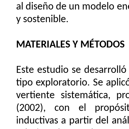
al diseño de un modelo ene
y sostenible.
MATERIALES Y MÉTODOS
Este estudio se desarrolló
tipo exploratorio. Se apli
vertiente sistemática, p
(2002), con el propósi
inductivas a partir del an