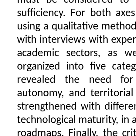
must be considered to a
sufficiency. For both ax
using a qualitative metho
with interviews with exper
academic sectors, as w
organized into five categ
revealed the need for i
autonomy, and territoria
strengthened with differe
technological maturity, in 
roadmaps. Finally, the crit