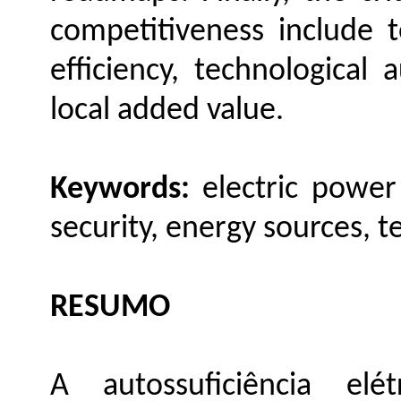
competitiveness include te
efficiency, technological
local added value.
Keywords:
electric power
security, energy sources, t
RESUMO
A autossuficiência elé