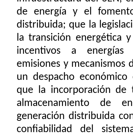
de energía y el foment
distribuida; que la legisla
la transición energética 
incentivos a energías 
emisiones y mecanismos d
un despacho económico co
que la incorporación de 
almacenamiento de ene
generación distribuida co
confiabilidad del sistem