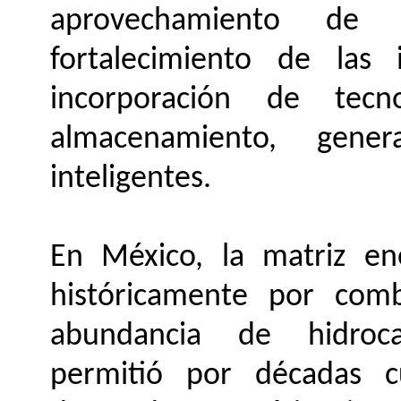
aprovechamiento de 
fortalecimiento de las i
incorporación de tec
almacenamiento, gener
inteligentes.
En México, la matriz en
históricamente por combu
abundancia de hidrocar
permitió por décadas c