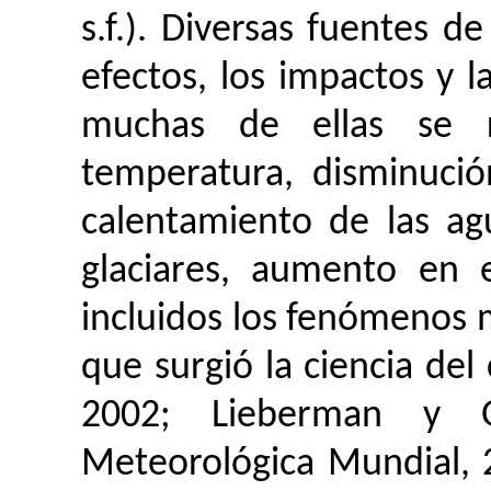
s.f.). Diversas fuentes de
efectos, los impactos y l
muchas de ellas se 
temperatura, disminució
calentamiento de las ag
glaciares, aumento en e
incluidos los fenómenos
que surgió la ciencia del
2002; Lieberman y G
Meteorológica Mundial, 