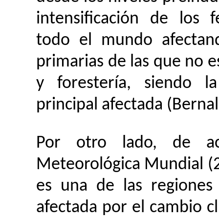
intensificación de los
todo el mundo afectand
primarias de las que no e
y forestería, siendo l
principal afectada (Berna
Por otro lado, de ac
Meteorológica Mundial (2
es una de las regione
afectada por el cambio cl