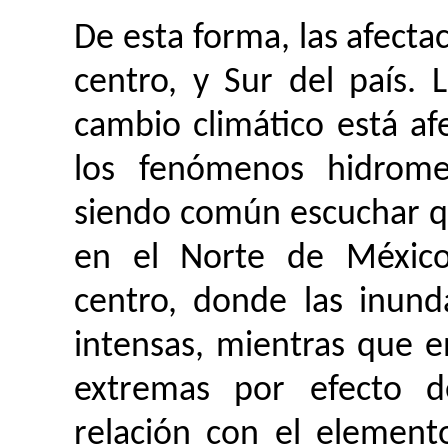
De esta forma, las afectac
centro, y Sur del país.
cambio climático está a
los fenómenos hidromet
siendo común escuchar qu
en el Norte de México
centro, donde las inun
intensas, mientras que en
extremas por efecto de
relación con el element