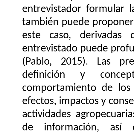
entrevistador formular 
también puede proponer 
este caso, derivadas
entrevistado puede profu
(Pablo, 2015).
Las pr
definición y conce
comportamiento de los 
efectos, impactos y conse
actividades agropecuarias
de información, así