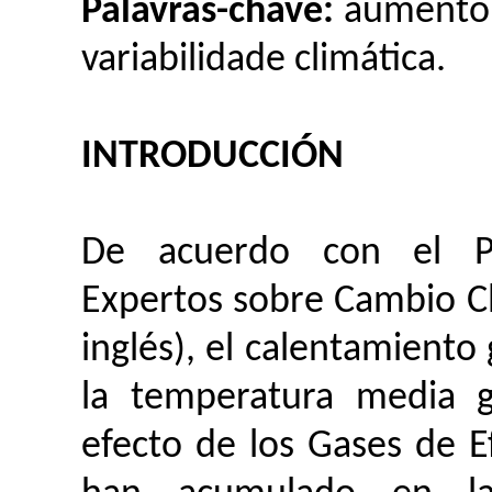
Palavras-chave:
aumento t
variabilidade climática.
INTRODUCCIÓN
De acuerdo con el Pa
Expertos sobre Cambio Cli
inglés), el calentamiento
la temperatura media g
efecto de los Gases de E