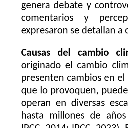
genera debate y controve
comentarios y percep
expresaron se detallan a 
Causas del cambio cl
originado el cambio cli
presenten cambios en el 
que lo provoquen, puede
operan en diversas esc
hasta millones de años