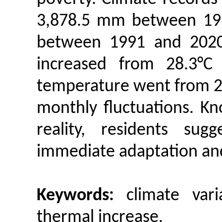
3,878.5 mm between 19
between 1991 and 202
increased from 28.3°C
temperature went from 24.
monthly fluctuations. Kn
reality, residents sug
immediate adaptation an
Keywords:
climate vari
thermal increase.