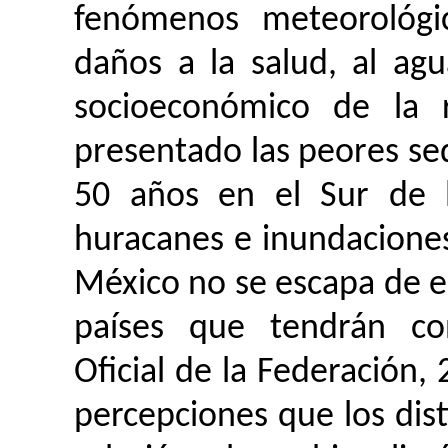
fenómenos meteorológi
daños a la salud, al agu
socioeconómico de la 
presentado las peores seq
50 años en el Sur de l
huracanes e inundaciones
México no se escapa de es
países que tendrán con
Oficial de la Federación,
percepciones que los dist