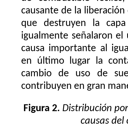
causante de la liberación
que destruyen la capa
igualmente señalaron el
causa importante al igu
en último lugar la con
cambio de uso de sue
contribuyen en gran mane
Figura 2.
Distribución po
causas del 