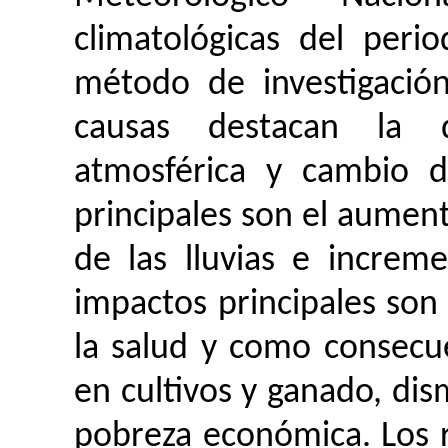
climatológicas del per
método de investigación
causas destacan la de
atmosférica y cambio d
principales son el aumen
de las lluvias e increme
impactos principales son 
la salud y como consecue
en cultivos y ganado, dis
pobreza económica. Los r