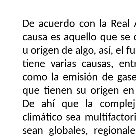
De acuerdo con la Real
causa es aquello que se
u origen de algo, así, el
tiene varias causas, en
como la emisión de gase
que tienen su origen en
De ahí que la complej
climático sea multifactori
sean globales, regional