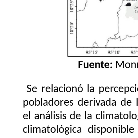
Fuente:
Monro
Se relacionó la percepci
pobladores derivada de 
el análisis de la climatol
climatológica disponibl