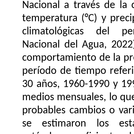
Nacional a través de la
temperatura (°C) y prec
climatológicas del p
Nacional del Agua, 2022
comportamiento de la pre
período de tiempo referi
30 años, 1960-1990 y 199
medios mensuales, lo qu
probables cambios o varia
se estimaron los estad